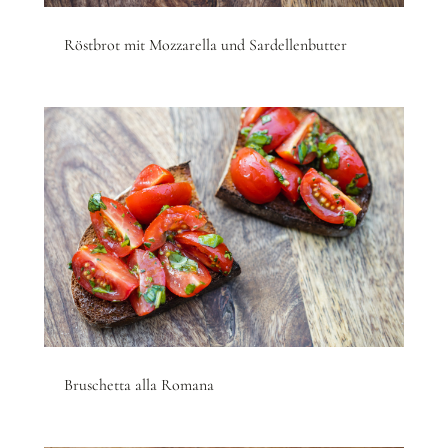
Röstbrot mit Mozzarella und Sardellenbutter
Bruschetta alla Romana