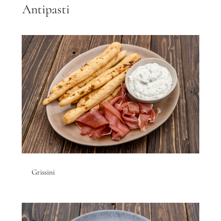
Antipasti
Grissini