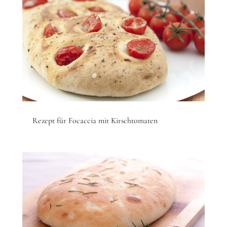
Rezept für Focaccia mit Kirschtomaten