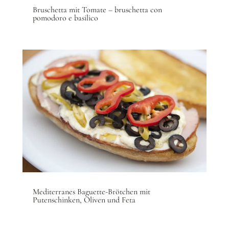
Bruschetta mit Tomate – bruschetta con
pomodoro e basilico
Mediterranes Baguette-Brötchen mit
Putenschinken, Oliven und Feta