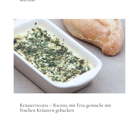
Kräuterricotta – Ricotta mit Feta gemischt mit
frischen Kräutern gebacken