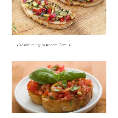
Crostini mit gebratenem Gemüse