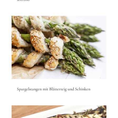
Spargelstangen mit Blätterteig und Schinken