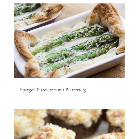
Spargel-Tartelettes mit Blätterteig