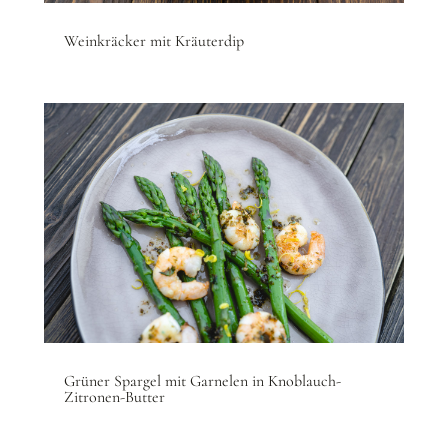
Weinkräcker mit Kräuterdip
Grüner Spargel mit Garnelen in Knoblauch-
Zitronen-Butter