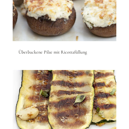
Überbackene Pilze mit Ricottafüllung