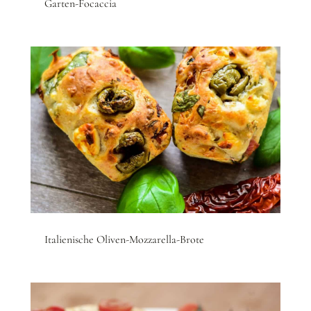
Garten-Focaccia
Italienische Oliven-Mozzarella-Brote