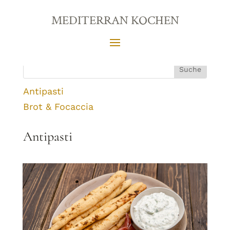
MEDITERRAN KOCHEN
Antipasti
Brot & Focaccia
Antipasti