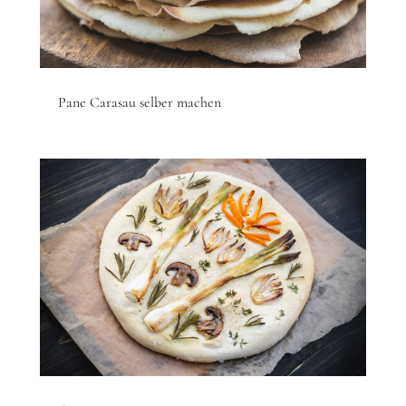
Pane Carasau selber machen