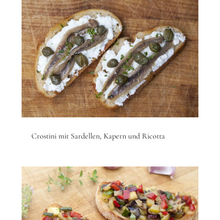
Crostini mit Sardellen, Kapern und Ricotta