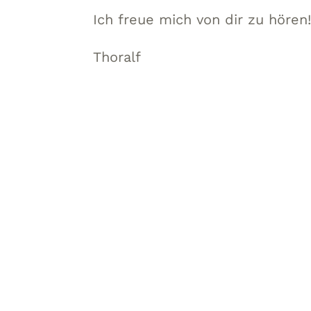
Ich freue mich von dir zu hören
Thoralf