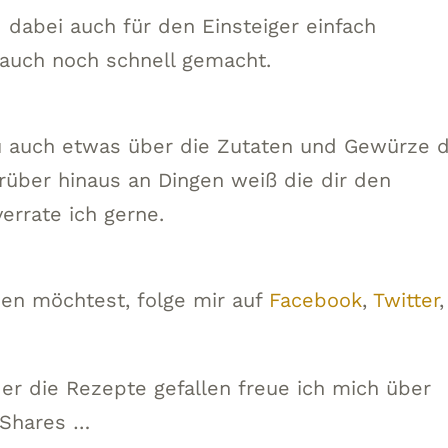
dabei auch für den Einsteiger einfach
auch noch schnell gemacht.
 auch etwas über die Zutaten und Gewürze d
rüber hinaus an Dingen weiß die dir den
verrate ich gerne.
en möchtest, folge mir auf
Facebook
,
Twitter
,
der die Rezepte gefallen freue ich mich über
 Shares …