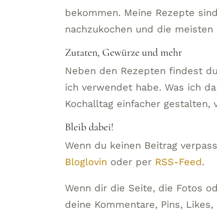
bekommen. Meine Rezepte sind 
nachzukochen und die meisten 
Zutaten, Gewürze und mehr
Neben den Rezepten findest du
ich verwendet habe. Was ich da
Kochalltag einfacher gestalten, 
Bleib dabei!
Wenn du keinen Beitrag verpass
Bloglovin
oder per
RSS-Feed
.
Wenn dir die Seite, die Fotos o
deine Kommentare, Pins, Likes,