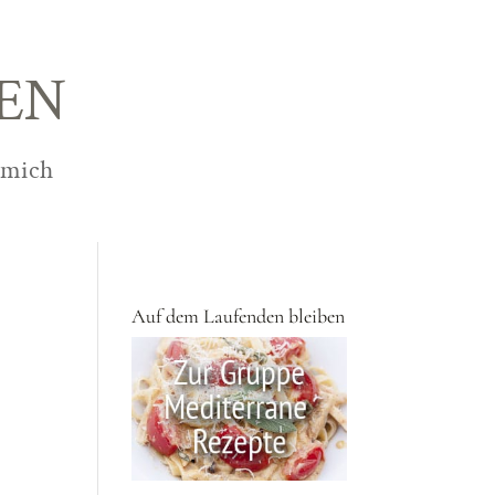
EN
 mich
Auf dem Laufenden bleiben