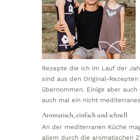
Rezepte die ich im Lauf der Jah
sind aus den Original-Rezepte
übernommen. Einige aber auch 
auch mal ein nicht mediterrane
Aromatisch, einfach und schnell
An der mediterranen Küche mag 
allem durch die aromatischen 