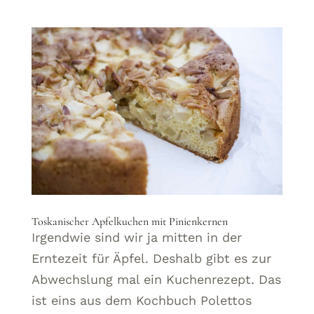
Toskanischer Apfelkuchen mit Pinienkernen
Irgendwie sind wir ja mitten in der
Erntezeit für Äpfel. Deshalb gibt es zur
Abwechslung mal ein Kuchenrezept. Das
ist eins aus dem Kochbuch Polettos