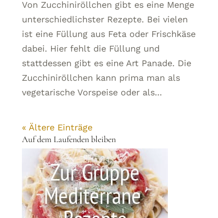
Von Zucchiniröllchen gibt es eine Menge
unterschiedlichster Rezepte. Bei vielen
ist eine Füllung aus Feta oder Frischkäse
dabei. Hier fehlt die Füllung und
stattdessen gibt es eine Art Panade. Die
Zucchiniröllchen kann prima man als
vegetarische Vorspeise oder als...
« Ältere Einträge
Auf dem Laufenden bleiben