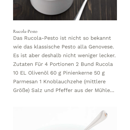
Rucola-Pesto
Das Rucola-Pesto ist nicht so bekannt
wie das klassische Pesto alla Genovese.
Es ist aber deshalb nicht weniger lecker.
Zutaten Für 4 Portionen 2 Bund Rucola
10 EL Olivenöl 60 g Pinienkerne 50 g
Parmesan 1 Knoblauchzehe (mittlere
Größe) Salz und Pfeffer aus der Mühle...