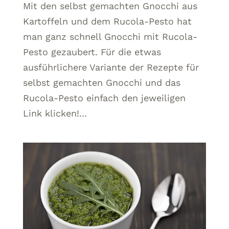
Mit den selbst gemachten Gnocchi aus
Kartoffeln und dem Rucola-Pesto hat
man ganz schnell Gnocchi mit Rucola-
Pesto gezaubert. Für die etwas
ausführlichere Variante der Rezepte für
selbst gemachten Gnocchi und das
Rucola-Pesto einfach den jeweiligen
Link klicken!...