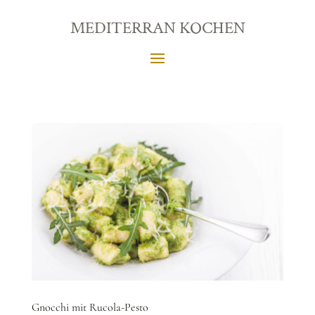
MEDITERRAN KOCHEN
Gnocchi mit Rucola-Pesto