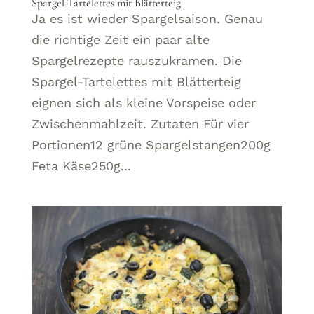
Spargel-Tartelettes mit Blätterteig
Ja es ist wieder Spargelsaison. Genau
die richtige Zeit ein paar alte
Spargelrezepte rauszukramen. Die
Spargel-Tartelettes mit Blätterteig
eignen sich als kleine Vorspeise oder
Zwischenmahlzeit. Zutaten Für vier
Portionen12 grüne Spargelstangen200g
Feta Käse250g...