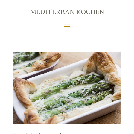
MEDITERRAN KOCHEN