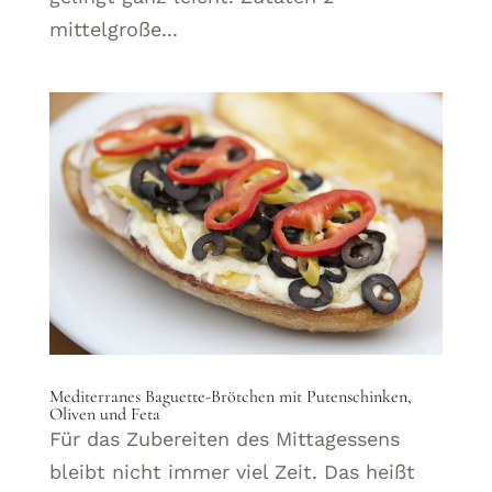
mittelgroße...
Mediterranes Baguette-Brötchen mit Putenschinken,
Oliven und Feta
Für das Zubereiten des Mittagessens
bleibt nicht immer viel Zeit. Das heißt