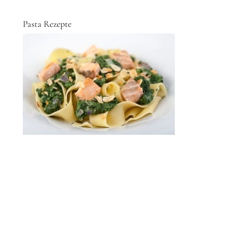
Pasta Rezepte