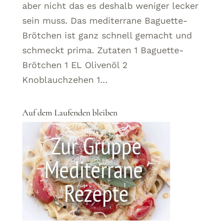
aber nicht das es deshalb weniger lecker
sein muss. Das mediterrane Baguette-
Brötchen ist ganz schnell gemacht und
schmeckt prima. Zutaten 1 Baguette-
Brötchen 1 EL Olivenöl 2
Knoblauchzehen 1...
Auf dem Laufenden bleiben