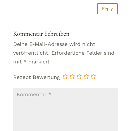
Reply
Kommentar Schreiben
Deine E-Mail-Adresse wird nicht
veröffentlicht.
Erforderliche Felder sind
mit
*
markiert
Rezept Bewertung