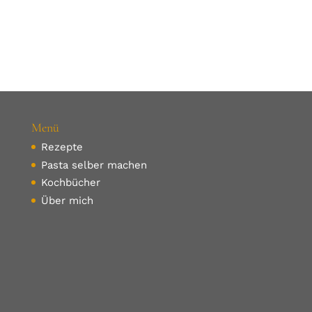
Menü
Rezepte
Pasta selber machen
Kochbücher
Über mich