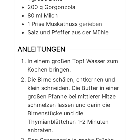
200
g
Gorgonzola
80
ml
Milch
1
Prise
Muskatnuss
gerieben
Salz und Pfeffer aus der Mühle
ANLEITUNGEN
In einem großen Topf Wasser zum
Kochen bringen.
Die Birne schälen, entkernen und
klein schneiden. Die Butter in einer
großen Pfanne bei mittlerer Hitze
schmelzen lassen und darin die
Birnenstücke und die
Thymianblättchen 1-2 Minuten
anbraten.