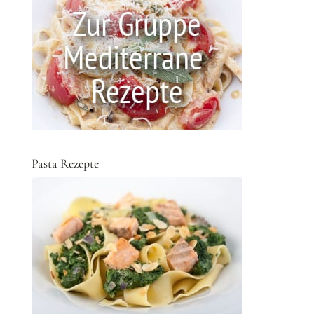
Pasta Rezepte