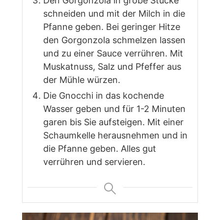
Den Gorgonzola in grobe Stücke
schneiden und mit der Milch in die
Pfanne geben. Bei geringer Hitze
den Gorgonzola schmelzen lassen
und zu einer Sauce verrühren. Mit
Muskatnuss, Salz und Pfeffer aus
der Mühle würzen.
Die Gnocchi in das kochende
Wasser geben und für 1-2 Minuten
garen bis Sie aufsteigen. Mit einer
Schaumkelle herausnehmen und in
die Pfanne geben. Alles gut
verrühren und servieren.