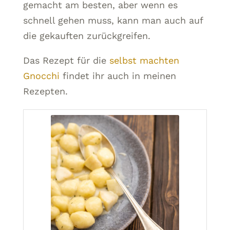
gemacht am besten, aber wenn es
schnell gehen muss, kann man auch auf
die gekauften zurückgreifen.
Das Rezept für die
selbst machten
Gnocchi
findet ihr auch in meinen
Rezepten.