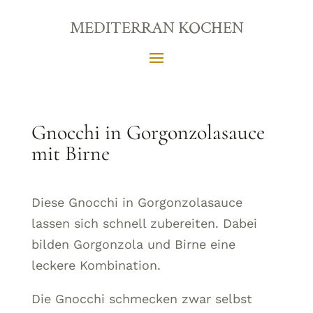
MEDITERRAN KOCHEN
Gnocchi in Gorgonzolasauce
mit Birne
Diese Gnocchi in Gorgonzolasauce
lassen sich schnell zubereiten. Dabei
bilden Gorgonzola und Birne eine
leckere Kombination.
Die Gnocchi schmecken zwar selbst