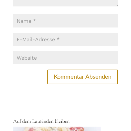
Auf dem Laufenden bleiben