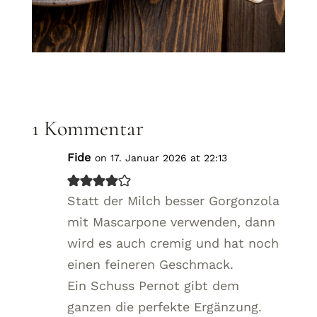
1 Kommentar
Fide
on 17. Januar 2026 at 22:13
Statt der Milch besser Gorgonzola
mit Mascarpone verwenden, dann
wird es auch cremig und hat noch
einen feineren Geschmack.
Ein Schuss Pernot gibt dem
ganzen die perfekte Ergänzung.