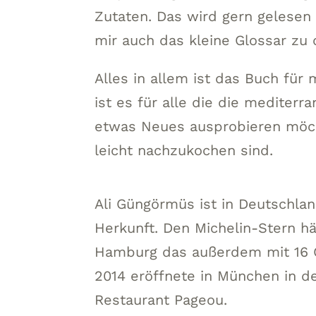
Zutaten. Das wird gern gelesen
mir auch das kleine Glossar zu
Alles in allem ist das Buch fü
ist es für alle die die mediter
etwas Neues ausprobieren möch
leicht nachzukochen sind.
Ali Güngörmüs ist in Deutschlan
Herkunft. Den Michelin-Stern hä
Hamburg das außerdem mit 16 G
2014 eröffnete in München in 
Restaurant Pageou.