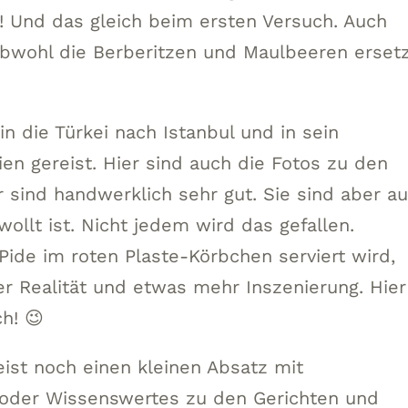
r! Und das gleich beim ersten Versuch. Auch
bwohl die Berberitzen und Maulbeeren erset
in die Türkei nach Istanbul und in sein
en gereist. Hier sind auch die Fotos zu den
 sind handwerklich sehr gut. Sie sind aber a
ollt ist. Nicht jedem wird das gefallen.
ide im roten Plaste-Körbchen serviert wird,
 Realität und etwas mehr Inszenierung. Hier
h! 😉
st noch einen kleinen Absatz mit
oder Wissenswertes zu den Gerichten und