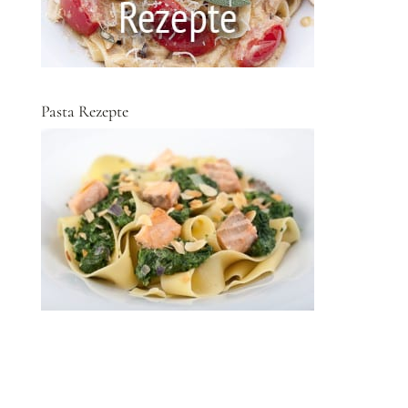
Pasta Rezepte