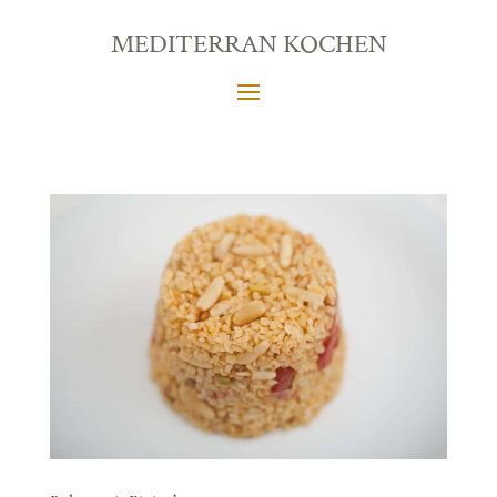
MEDITERRAN KOCHEN