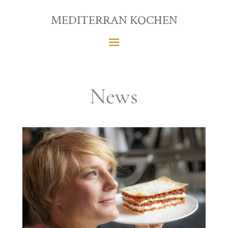
MEDITERRAN KOCHEN
News