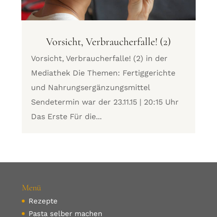
Vorsicht, Verbraucherfalle! (2)
Vorsicht, Verbraucherfalle! (2) in der
Mediathek Die Themen: Fertiggerichte
und Nahrungsergänzungsmittel
Sendetermin war der 23.11.15 | 20:15 Uhr
Das Erste Für die...
Menü
Rezepte
Pasta selber machen